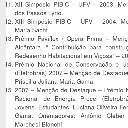
XII Simpósio PIBIC – UFV – 2003. Me
dos Passos Lyrio.
XIII Simpósio PIBIC – UFV – 2004. M
Maria Sacht.
Prêmio Paviflex / Opera Prima – Men
Alcântara. “ Contribuição para constr
Redesenho Habitacional em Viçosa” – 20
Prêmio Nacional de Conservação e Us
(Eletrobrás) 2007 – Menção de Destaque
Priscilla Juliana Maria Gama.
2007 – Menção de Destaque – Prêmio 
Racional de Energia Procel (Eletrobr
Jovens. Estudantes: Luciana Oliveira Fer
Gama. Orientadores: Antônio Cleber 
Marchesi Bianchi