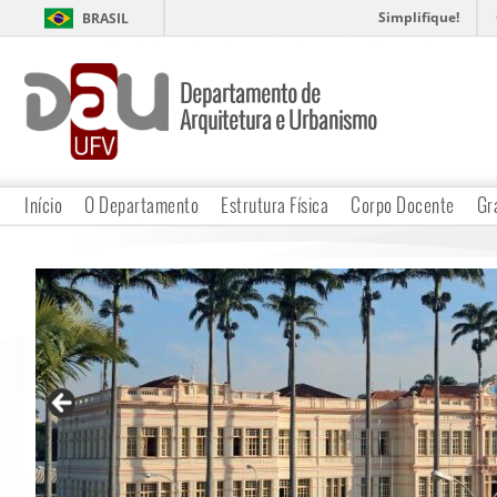
Simplifique!
BRASIL
Departamento de
Arquitetura e Urbanismo
Início
O Departamento
Estrutura Física
Corpo Docente
Gr