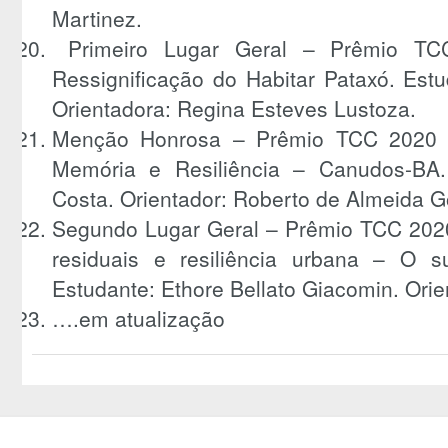
Martinez.
Primeiro Lugar Geral – Prêmio TC
Ressignificação do Habitar Pataxó. Est
Orientadora: Regina Esteves Lustoza.
Menção Honrosa – Prêmio TCC 2020 –
Memória e Resiliência – Canudos-BA.
Costa. Orientador: Roberto de Almeida G
Segundo Lugar Geral – Prêmio TCC 202
residuais e resiliência urbana – O su
Estudante: Ethore Bellato Giacomin. Orie
….em atualização