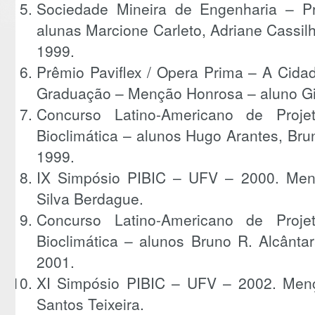
Sociedade Mineira de Engenharia – Pr
alunas Marcione Carleto, Adriane Cassilha
1999.
Prêmio Paviflex / Opera Prima – A Cida
Graduação – Menção Honrosa – aluno Gi
Concurso Latino-Americano de Projet
Bioclimática – alunos Hugo Arantes, Brun
1999.
IX Simpósio PIBIC – UFV – 2000. Men
Silva Berdague.
Concurso Latino-Americano de Projet
Bioclimática – alunos Bruno R. Alcânta
2001.
XI Simpósio PIBIC – UFV – 2002. Men
Santos Teixeira.