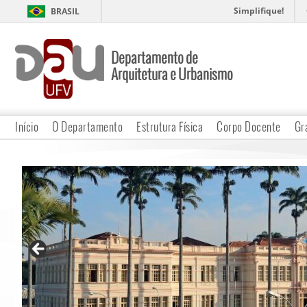
Simplifique!
BRASIL
Departamento de
Arquitetura e Urbanismo
Início
O Departamento
Estrutura Física
Corpo Docente
Gr