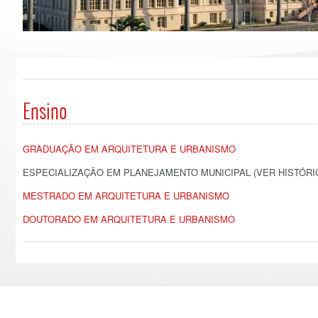
Ensino
GRADUAÇÃO EM ARQUITETURA E URBANISMO
ESPECIALIZAÇÃO EM PLANEJAMENTO MUNICIPAL (VER HISTÓR
MESTRADO EM ARQUITETURA E URBANISMO
DOUTORADO EM ARQUITETURA E URBANISMO